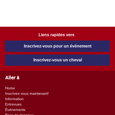
Liens rapides vers
Inscrivez-vous pour un événement
Inscrivez-vous un cheval
Aller à
Home
Inscrivez-vous maintenant!
Information
Entrevues
Événements
Base de données