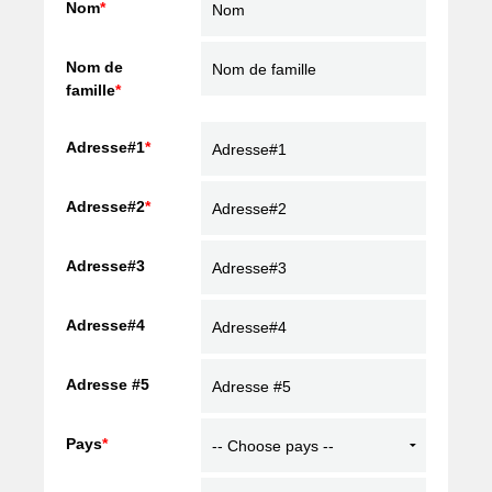
Nom
*
Nom de
famille
*
Adresse#1
*
Adresse#2
*
Adresse#3
Adresse#4
Adresse #5
Pays
*