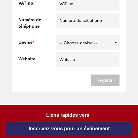
VAT no.
Numéro de
téléphone
Devise
*
Website
Register
Liens rapides vers
Inscrivez-vous pour un événement