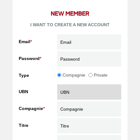
NEW MEMBER
I WANT TO CREATE A NEW ACCOUNT
Email
*
Password
*
Compagnie
Private
Type
UBN
Compagnie
*
Titre