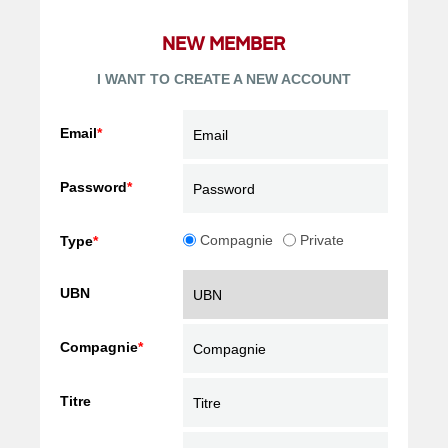
NEW MEMBER
I WANT TO CREATE A NEW ACCOUNT
Email
*
Password
*
Compagnie
Private
Type
*
UBN
Compagnie
*
Titre