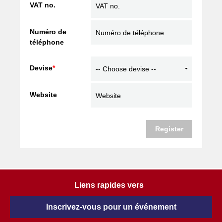
VAT no.
Numéro de
téléphone
Devise
*
Website
Register
Liens rapides vers
Inscrivez-vous pour un événement