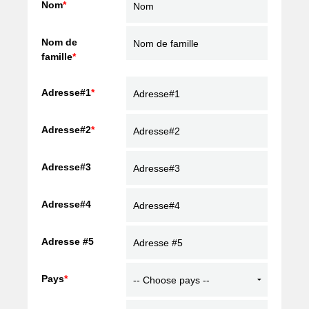
Nom
*
Nom de
famille
*
Adresse#1
*
Adresse#2
*
Adresse#3
Adresse#4
Adresse #5
Pays
*