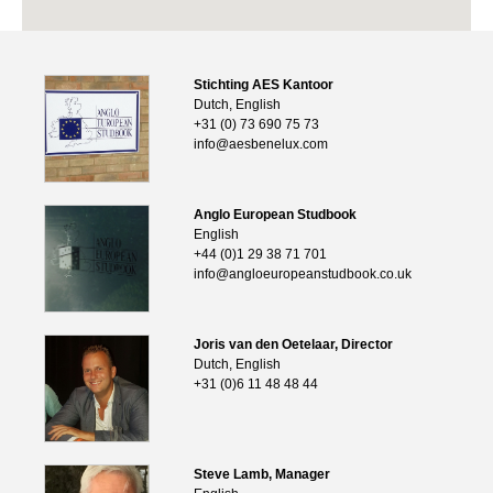
Stichting AES Kantoor
Dutch, English
+31 (0) 73 690 75 73
info@aesbenelux.com
Anglo European Studbook
English
+44 (0)1 29 38 71 701
info@angloeuropeanstudbook.co.uk
Joris van den Oetelaar, Director
Dutch, English
+31 (0)6 11 48 48 44
Steve Lamb, Manager