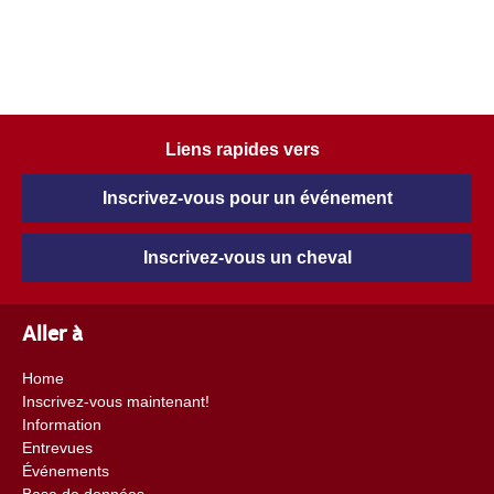
Liens rapides vers
Inscrivez-vous pour un événement
Inscrivez-vous un cheval
Aller à
Home
Inscrivez-vous maintenant!
Information
Entrevues
Événements
Base de données