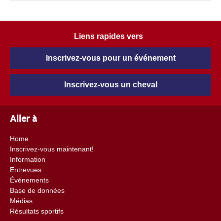
Liens rapides vers
Inscrivez-vous pour un événement
Inscrivez-vous un cheval
Aller à
Home
Inscrivez-vous maintenant!
Information
Entrevues
Événements
Base de données
Médias
Résultats sportifs