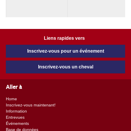
Liens rapides vers
Inscrivez-vous pour un événement
Inscrivez-vous un cheval
Aller à
Home
Inscrivez-vous maintenant!
Information
Entrevues
Événements
Base de données