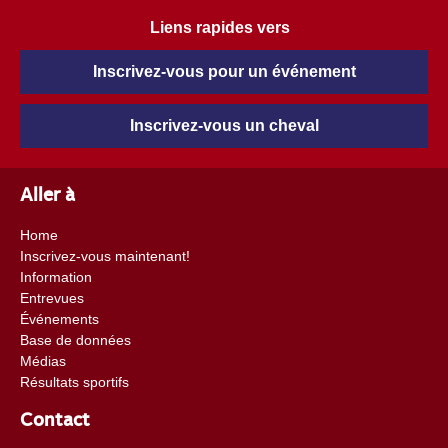
Liens rapides vers
Inscrivez-vous pour un événement
Inscrivez-vous un cheval
Aller à
Home
Inscrivez-vous maintenant!
Information
Entrevues
Événements
Base de données
Médias
Résultats sportifs
Contact