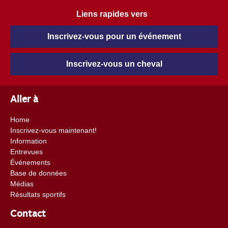
Liens rapides vers
Inscrivez-vous pour un événement
Inscrivez-vous un cheval
Aller à
Home
Inscrivez-vous maintenant!
Information
Entrevues
Événements
Base de données
Médias
Résultats sportifs
Contact