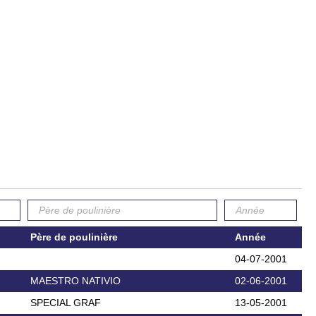
Père de poulinière
Année
04-07-2001
MAESTRO NATIVIO
02-06-2001
SPECIAL GRAF
13-05-2001