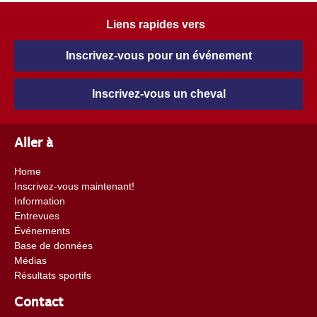
Liens rapides vers
Inscrivez-vous pour un événement
Inscrivez-vous un cheval
Aller à
Home
Inscrivez-vous maintenant!
Information
Entrevues
Événements
Base de données
Médias
Résultats sportifs
Contact